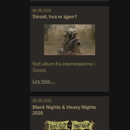
06.08.2026:
Sinsid, hva er igjen?
Nytt album fra erkemetallerne i
Sinsid.
Les hele…
05.08.2026:
Black Nights & Heavy Nights
2026