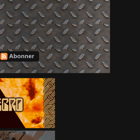
Abonner