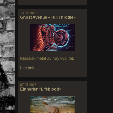
13.07.2026:
Ghost Avenue «Full Throttle»
Klassisk metal av høy kvalitet.
Les hele…
07.07.2026:
Einherjer «Lifeblood»