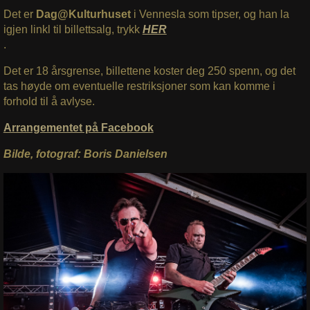
Det er
Dag@Kulturhuset
i Vennesla som tipser, og han la
igjen linkl til billettsalg, trykk
HER
.
Det er 18 årsgrense, billettene koster deg 250 spenn, og det
tas høyde om eventuelle restriksjoner som kan komme i
forhold til å avlyse.
Arrangementet på Facebook
Bilde, fotograf: Boris Danielsen