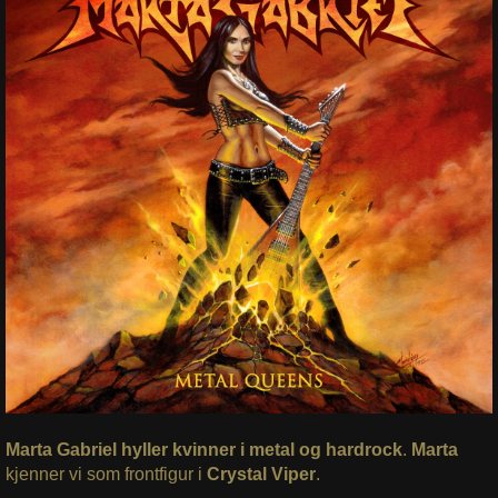
Marta Gabriel hyller kvinner i metal og hardrock
.
Marta
kjenner vi som frontfigur i
Crystal Viper
.