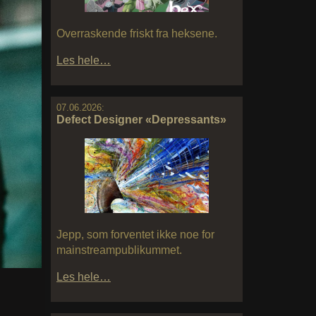
Overraskende friskt fra heksene.
Les hele…
07.06.2026:
Defect Designer «Depressants»
Jepp, som forventet ikke noe for
mainstreampublikummet.
Les hele…