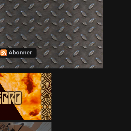
Abonner