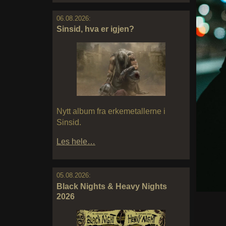
06.08.2026:
Sinsid, hva er igjen?
Nytt album fra erkemetallerne i
Sinsid.
Les hele…
05.08.2026:
Black Nights & Heavy Nights
2026