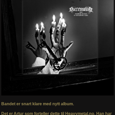
Bandet er snart klare med nytt album.
Det er Artur som forteller dette til Heavymetal.no. Han har