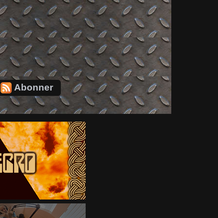
Abonner