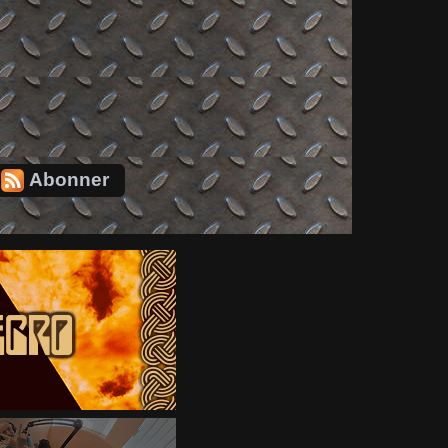
Abonner