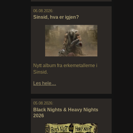
06.08.2026:
Sinsid, hva er igjen?
Nytt album fra erkemetallerne i
Sinsid.
Les hele…
05.08.2026:
Black Nights & Heavy Nights
2026