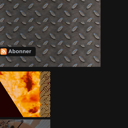
Abonner