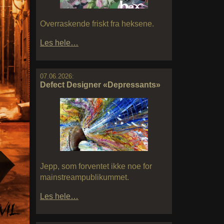
Overraskende friskt fra heksene.
Les hele…
07.06.2026:
Defect Designer «Depressants»
Jepp, som forventet ikke noe for
mainstreampublikummet.
Les hele…