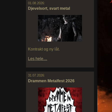
01.08.2026:
Djevelsort, svart metal
Kontrakt og ny låt.
Les hele…
31.07.2026:
Drammen Metalfest 2026