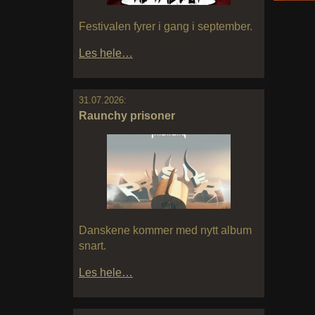
Festivalen fyrer i gang i september.
Les hele…
31.07.2026:
Raunchy prisoner
Danskene kommer med nytt album
snart.
Les hele…