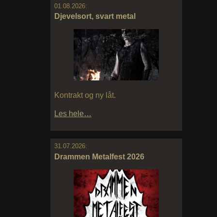
01.08.2026:
Djevelsort, svart metal
Kontrakt og ny låt.
Les hele…
31.07.2026:
Drammen Metalfest 2026