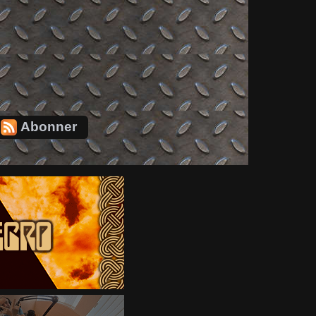
Abonner