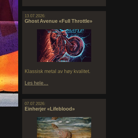
13.07.2026:
Ghost Avenue «Full Throttle»
Klassisk metal av høy kvalitet.
Les hele…
07.07.2026:
Einherjer «Lifeblood»