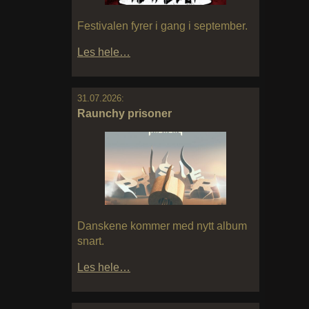
Festivalen fyrer i gang i september.
Les hele…
31.07.2026:
Raunchy prisoner
Danskene kommer med nytt album
snart.
Les hele…