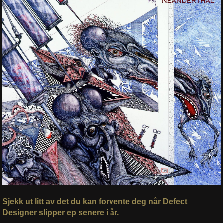
Sjekk ut litt av det du kan forvente deg når Defect
Designer slipper ep senere i år.