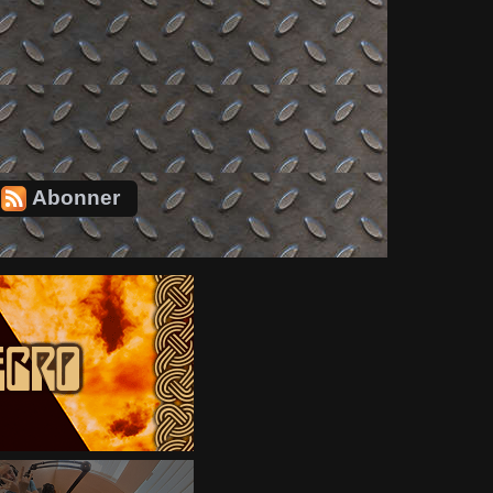
Abonner