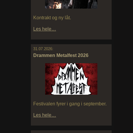
Kontrakt og ny låt.
Les hele…
31.07.2026:
Drammen Metalfest 2026
Festivalen fyrer i gang i september.
Les hele…