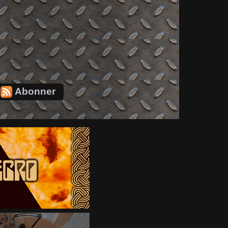
Abonner