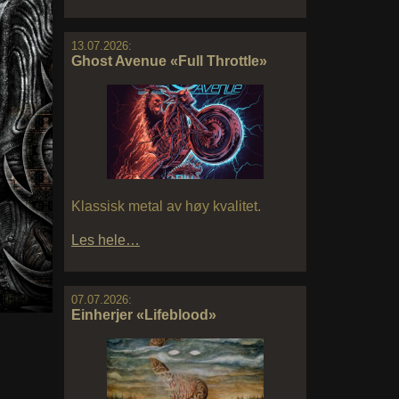
13.07.2026:
Ghost Avenue «Full Throttle»
Klassisk metal av høy kvalitet.
Les hele…
07.07.2026:
Einherjer «Lifeblood»