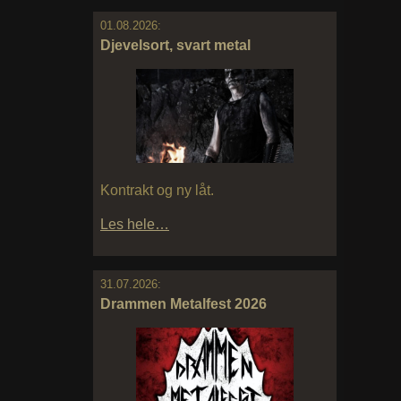
01.08.2026:
Djevelsort, svart metal
Kontrakt og ny låt.
Les hele…
31.07.2026:
Drammen Metalfest 2026