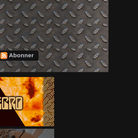
Abonner