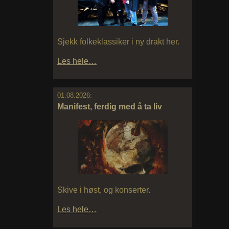
Sjekk folkeklassiker i ny drakt her.
Les hele…
01.08.2026:
Manifest, ferdig med å ta liv
Skive i høst, og konserter.
Les hele…