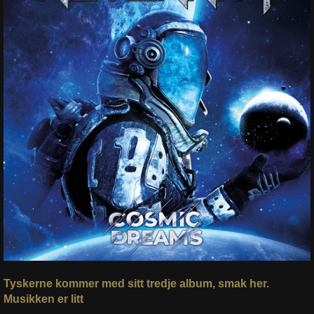
Tyskerne kommer med sitt tredje album, smak her.
Musikken er litt