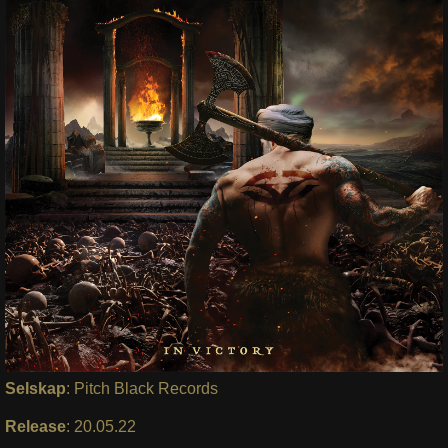
Selskap
: Pitch Black Records
Release
: 20.05.22