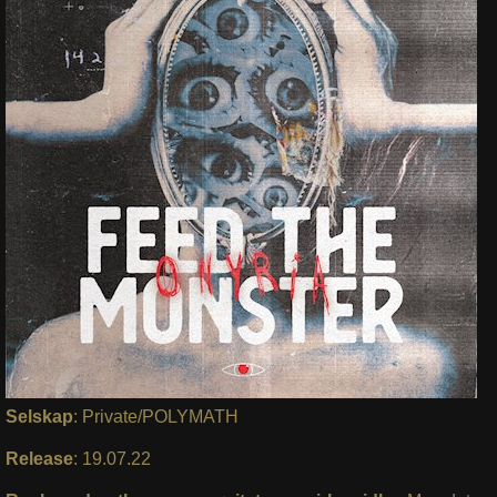
Selskap
: Private/POLYMATH
Release
: 19.07.22