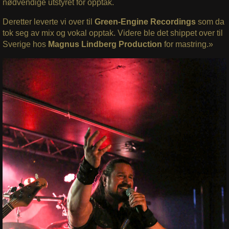
nødvendige utstyret for opptak.
Deretter leverte vi over til
Green-Engine Recordings
som da
tok seg av mix og vokal opptak. Videre ble det shippet over til
Sverige hos
Magnus Lindberg Production
for mastring.»