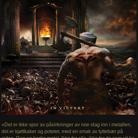
«Det er ikke spor av påvirkninger av noe slag inn i metallen,
det er kjøttkaker og poteter, med en smak av tyttebær på