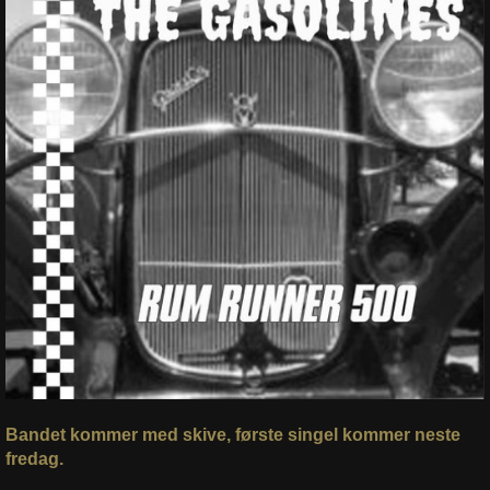
Bandet kommer med skive, første singel kommer neste
fredag.