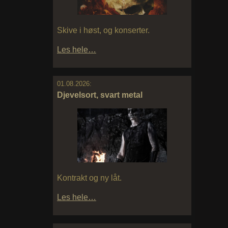
Skive i høst, og konserter.
Les hele…
01.08.2026:
Djevelsort, svart metal
Kontrakt og ny låt.
Les hele…