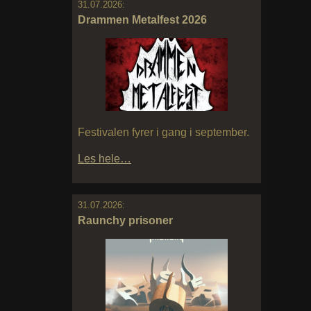
31.07.2026:
Drammen Metalfest 2026
Festivalen fyrer i gang i september.
Les hele…
31.07.2026:
Raunchy prisoner