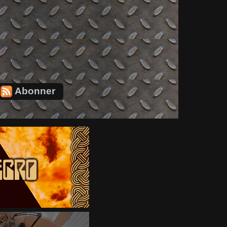
Abonner