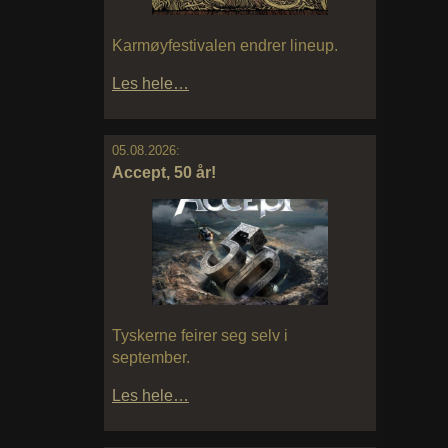
Karmøyfestivalen endrer lineup.
Les hele…
05.08.2026:
Accept, 50 år!
Tyskerne feirer seg selv i
september.
Les hele…