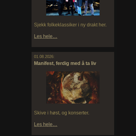
Sjekk folkeklassiker i ny drakt her.
Les hele…
01.08.2026:
Manifest, ferdig med å ta liv
Skive i høst, og konserter.
Les hele…