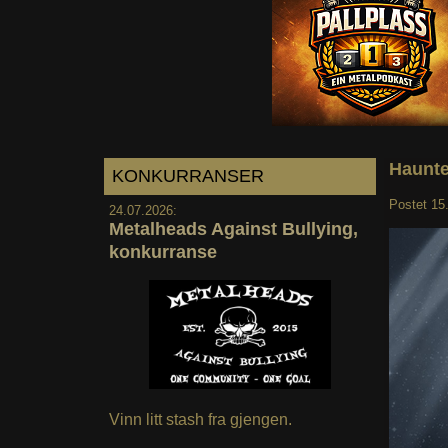
Haunte
KONKURRANSER
Postet
15
24.07.2026:
Metalheads Against Bullying,
konkurranse
Vinn litt stash fra gjengen.