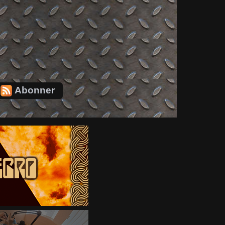
Abonner