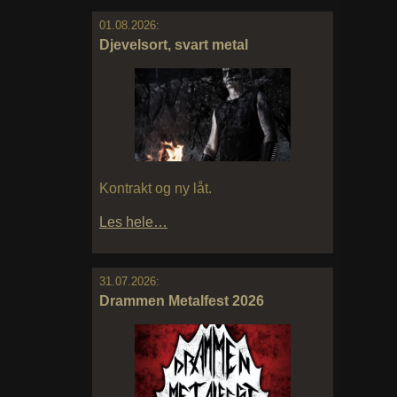
01.08.2026:
Djevelsort, svart metal
Kontrakt og ny låt.
Les hele…
31.07.2026:
Drammen Metalfest 2026