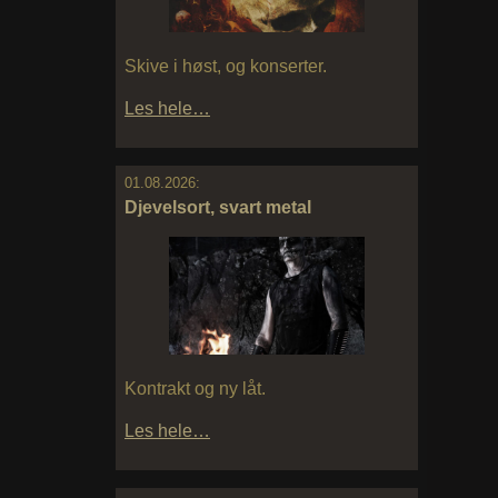
Skive i høst, og konserter.
Les hele…
01.08.2026:
Djevelsort, svart metal
Kontrakt og ny låt.
Les hele…