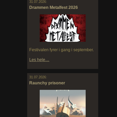
31.07.2026:
Drammen Metalfest 2026
Festivalen fyrer i gang i september.
Les hele…
31.07.2026:
Raunchy prisoner