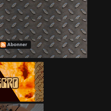
Abonner