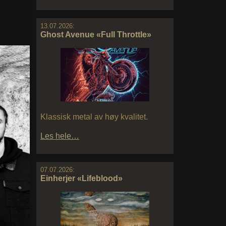
13.07.2026:
Ghost Avenue «Full Throttle»
Klassisk metal av høy kvalitet.
Les hele…
07.07.2026:
Einherjer «Lifeblood»