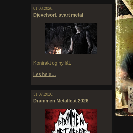
01.08.2026:
Djevelsort, svart metal
Kontrakt og ny låt.
Les hele…
31.07.2026:
Drammen Metalfest 2026