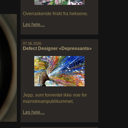
Overraskende friskt fra heksene.
Les hele…
07.06.2026:
Defect Designer «Depressants»
Jepp, som forventet ikke noe for
mainstreampublikummet.
Les hele…