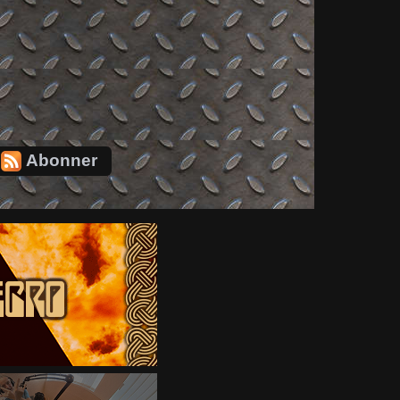
Abonner