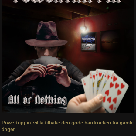
Powertrippin’ vil ta tilbake den gode hardrocken fra gamle
dager.