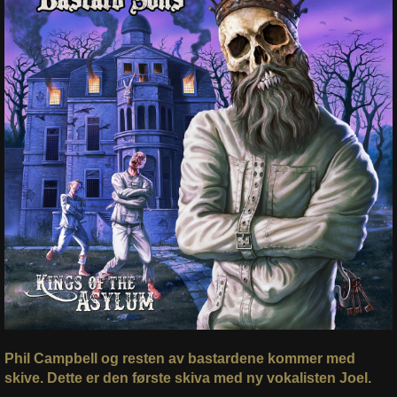
Phil Campbell og resten av bastardene kommer med
skive. Dette er den første skiva med ny vokalisten Joel.