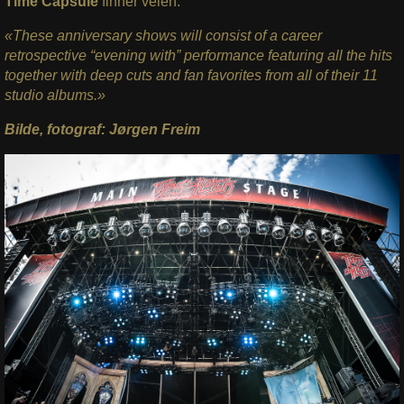
Time Capsule
finner veien.
«These anniversary shows will consist of a career
retrospective “evening with” performance featuring all the hits
together with deep cuts and fan favorites from all of their 11
studio albums.»
Bilde, fotograf: Jørgen Freim