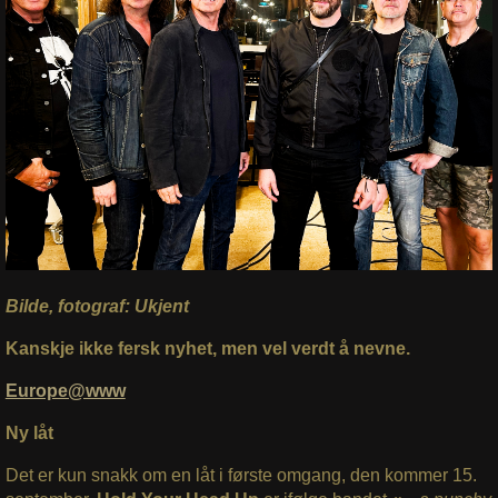
Bilde, fotograf: Ukjent
Kanskje ikke fersk nyhet, men vel verdt å nevne.
Europe@www
Ny låt
Det er kun snakk om en låt i første omgang, den kommer 15.