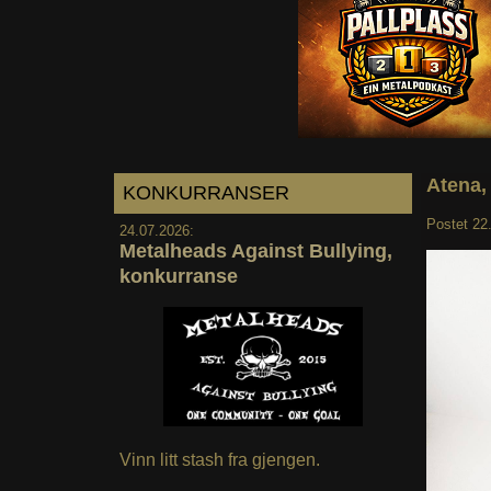
Atena,
KONKURRANSER
Postet
22
24.07.2026:
Metalheads Against Bullying,
konkurranse
Vinn litt stash fra gjengen.