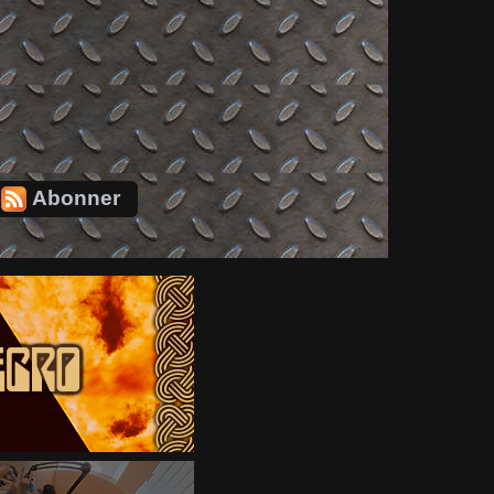
Abonner