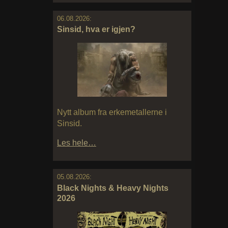
06.08.2026:
Sinsid, hva er igjen?
Nytt album fra erkemetallerne i
Sinsid.
Les hele…
05.08.2026:
Black Nights & Heavy Nights
2026