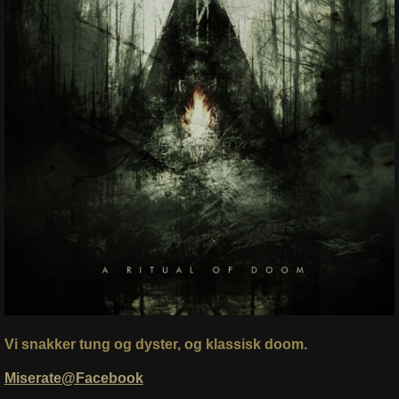
Vi snakker tung og dyster, og klassisk doom.
Miserate@Facebook