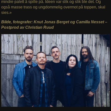
mindre palett å spille på. Ideen var slik og slik ble det. Og
også masse trass og ungdommelig overmot på toppen, skal
sies.»
Bilde, fotografer: Knut Jonas Berget og Camilla Nesset –
Postprod av Christian Ruud