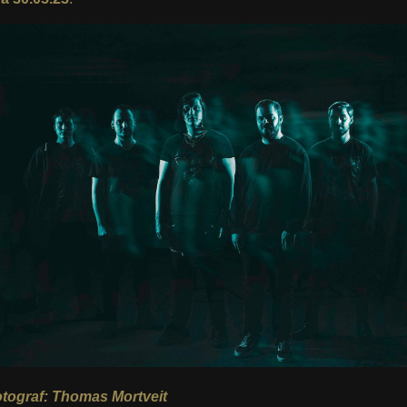
fotograf: Thomas Mortveit