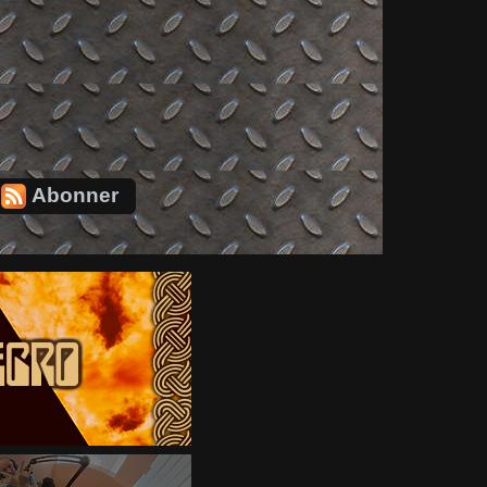
Abonner