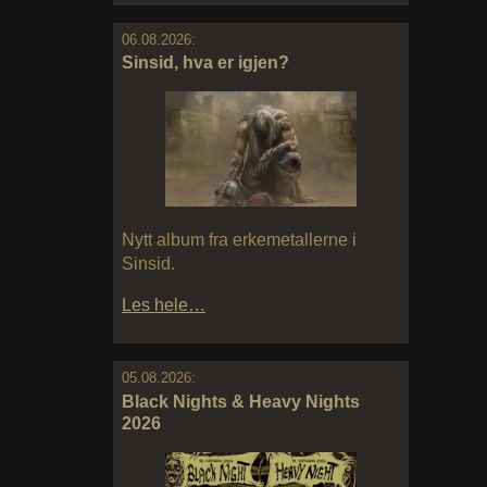
06.08.2026:
Sinsid, hva er igjen?
Nytt album fra erkemetallerne i
Sinsid.
Les hele…
05.08.2026:
Black Nights & Heavy Nights
2026