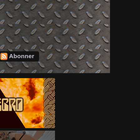
Abonner