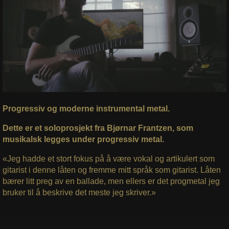
Progressiv og moderne instrumental metal.
Dette er et soloprosjekt fra Bjørnar Frantzen, som
musikalsk legges under progressiv metal.
«Jeg hadde et stort fokus på å være vokal og artikulert som
gitarist i denne låten og fremme mitt språk som gitarist. Låten
bærer litt preg av en ballade, men ellers er det progmetal jeg
bruker til å beskrive det meste jeg skriver.»