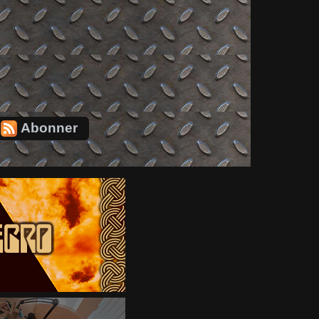
Abonner