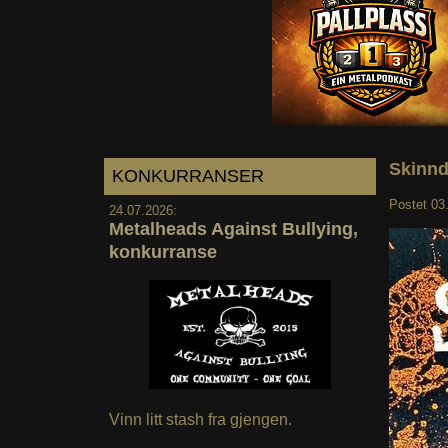
Skinnd
KONKURRANSER
Postet
03
24.07.2026:
Metalheads Against Bullying,
konkurranse
Vinn litt stash fra gjengen.