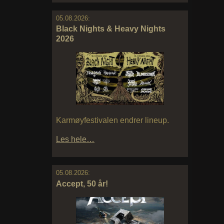
05.08.2026:
Black Nights & Heavy Nights
2026
Karmøyfestivalen endrer lineup.
Les hele…
05.08.2026:
Accept, 50 år!