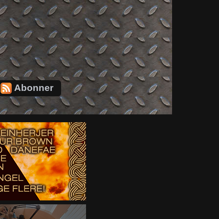
Abonner