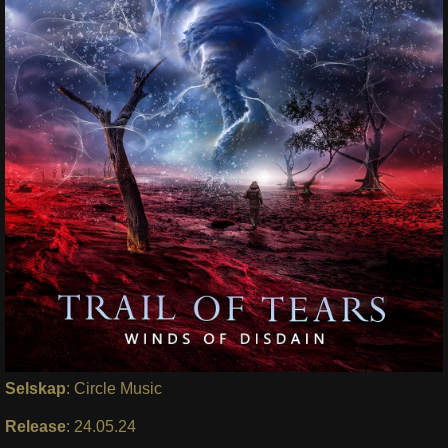
Selskap
: Circle Music
Release
: 24.05.24