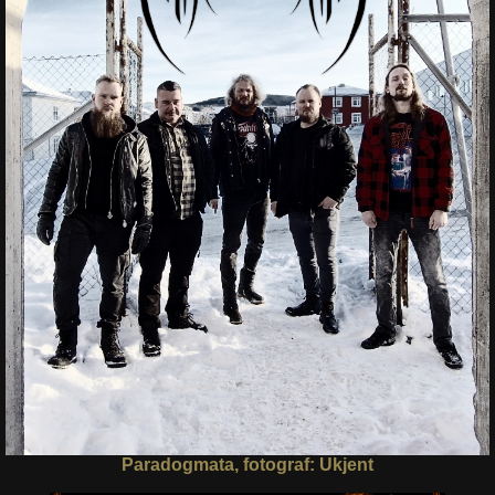
Paradogmata, fotograf: Ukjent