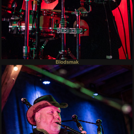
Blodsmak