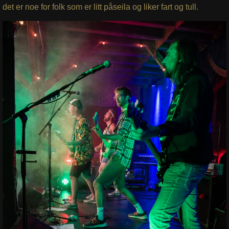
det er noe for folk som er litt påseila og liker fart og tull.