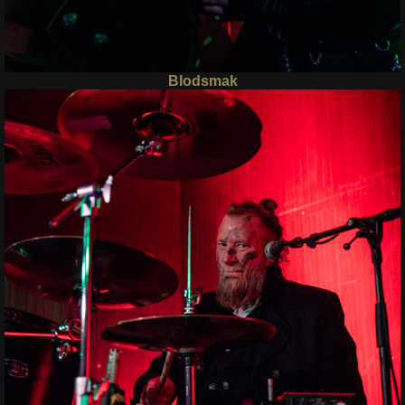
Blodsmak