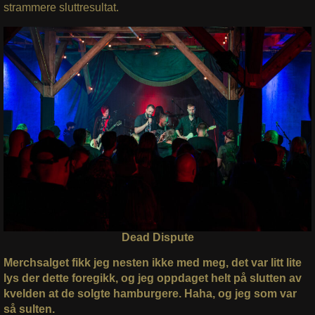
strammere sluttresultat.
Dead Dispute
Merchsalget fikk jeg nesten ikke med meg, det var litt lite
lys der dette foregikk, og jeg oppdaget helt på slutten av
kvelden at de solgte hamburgere. Haha, og jeg som var
så sulten.