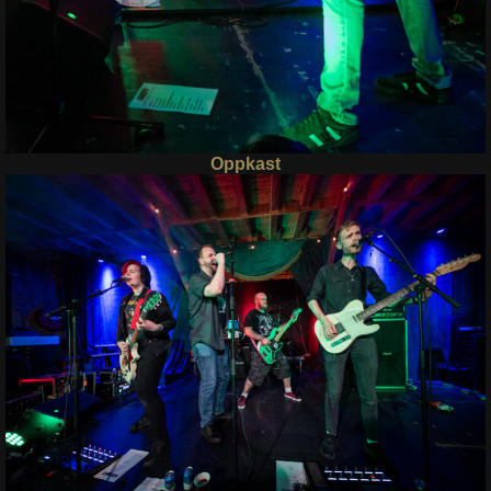
Oppkast