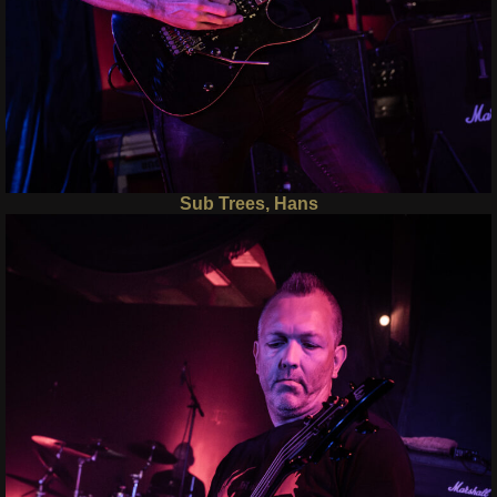
Sub Trees, Hans