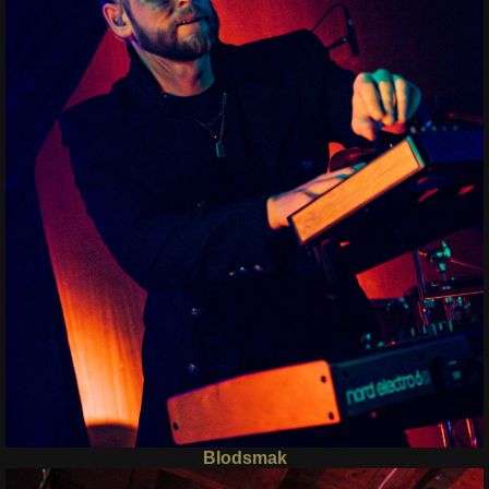
Blodsmak