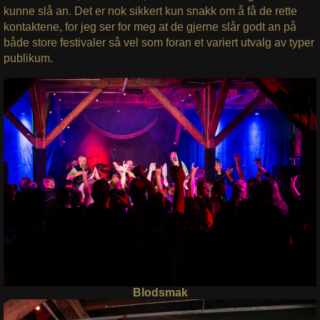
kunne slå an. Det er nok sikkert kun snakk om å få de rette
kontaktene, for jeg ser for meg at de gjerne slår godt an på
både store festivaler så vel som foran et variert utvalg av typer
publikum.
Blodsmak