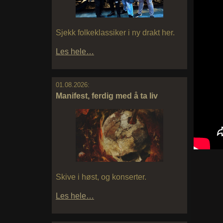
Sjekk folkeklassiker i ny drakt her.
Les hele…
01.08.2026:
Manifest, ferdig med å ta liv
Skive i høst, og konserter.
Les hele…