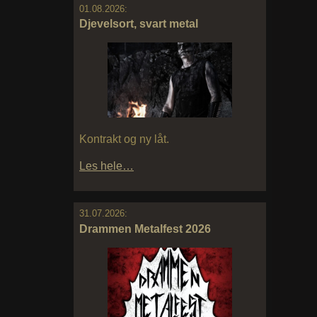
01.08.2026:
Djevelsort, svart metal
Kontrakt og ny låt.
Les hele…
31.07.2026:
Drammen Metalfest 2026