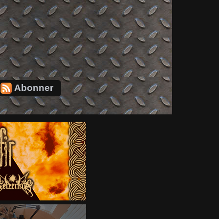
Abonner