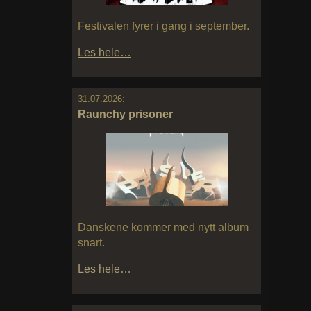
Festivalen fyrer i gang i september.
Les hele…
31.07.2026:
Raunchy prisoner
Danskene kommer med nytt album
snart.
Les hele…