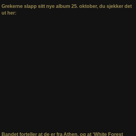
Grekerne slapp sitt nye album 25. oktober, du sjekker det
ut her:
Bandet forteller at de er fra Athen, og at ‘White Forest