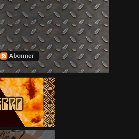
Abonner