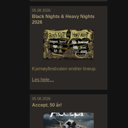
05.08.2026:
Black Nights & Heavy Nights
2026
Karmøyfestivalen endrer lineup.
Les hele…
05.08.2026:
Accept, 50 år!