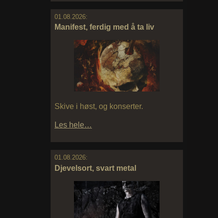
01.08.2026:
Manifest, ferdig med å ta liv
Skive i høst, og konserter.
Les hele…
01.08.2026:
Djevelsort, svart metal