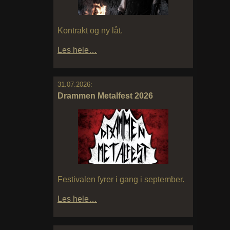
Kontrakt og ny låt.
Les hele…
31.07.2026:
Drammen Metalfest 2026
Festivalen fyrer i gang i september.
Les hele…