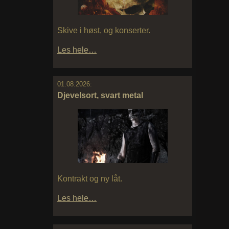
Skive i høst, og konserter.
Les hele…
01.08.2026:
Djevelsort, svart metal
Kontrakt og ny låt.
Les hele…