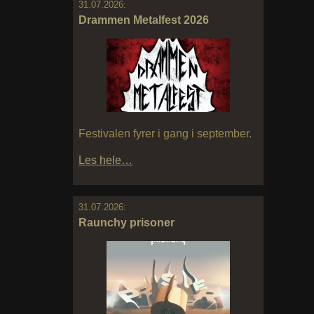
31.07.2026:
Drammen Metalfest 2026
Festivalen fyrer i gang i september.
Les hele…
31.07.2026:
Raunchy prisoner