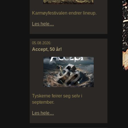
Karmøyfestivalen endrer lineup.
Les hele…
05.08.2026:
Accept, 50 år!
Tyskerne feirer seg selv i
september.
Les hele…