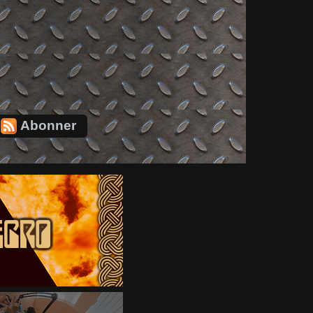
Abonner