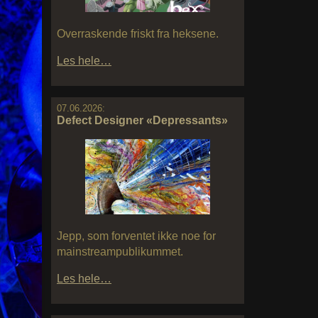
Overraskende friskt fra heksene.
Les hele…
07.06.2026:
Defect Designer «Depressants»
Jepp, som forventet ikke noe for
mainstreampublikummet.
Les hele…