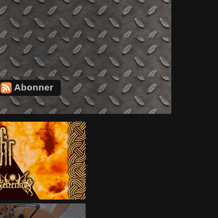
Abonner