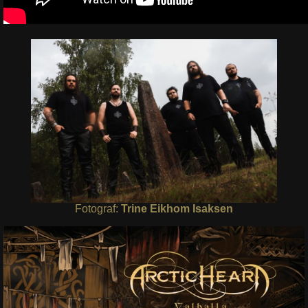
Fotograf:
Trine Eikhom Isaksen