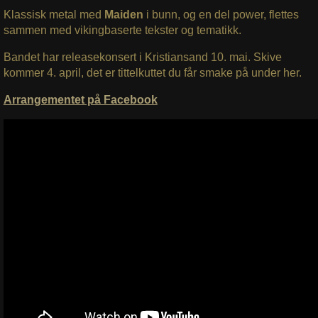
Klassisk metal med
Maiden
i bunn, og en del power, flettes
sammen med vikingbaserte tekster og tematikk.
Bandet har releasekonsert i Kristiansand 10. mai. Skive
kommer 4. april, det er tittelkuttet du får smake på under her.
Arrangementet på Facebook