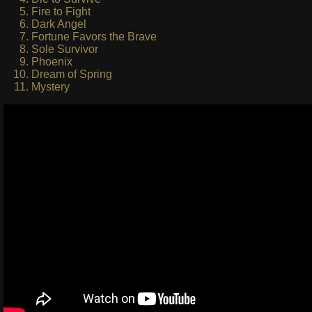
Fire to Fight
Dark Angel
Fortune Favors the Brave
Sole Survivor
Phoenix
Dream of Spring
Mystery