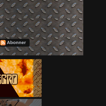
Abonner