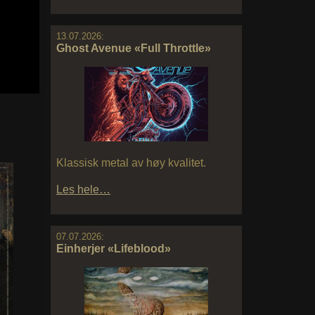
13.07.2026:
Ghost Avenue «Full Throttle»
Klassisk metal av høy kvalitet.
Les hele…
07.07.2026:
Einherjer «Lifeblood»