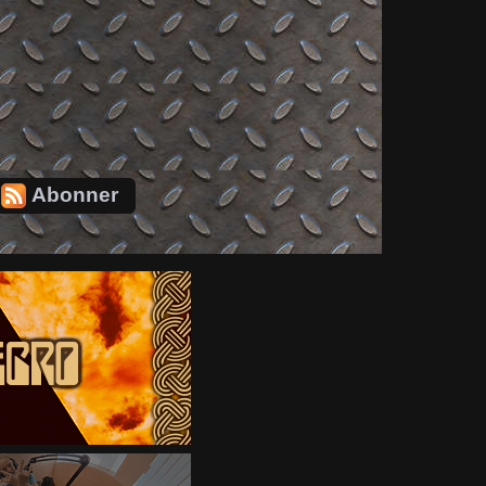
Abonner