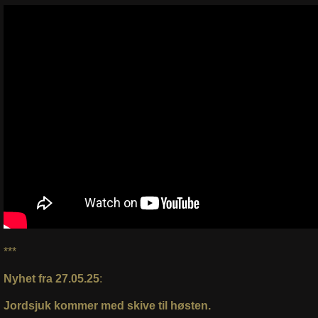
***
Nyhet fra 27.05.25
:
Jordsjuk kommer med skive til høsten.