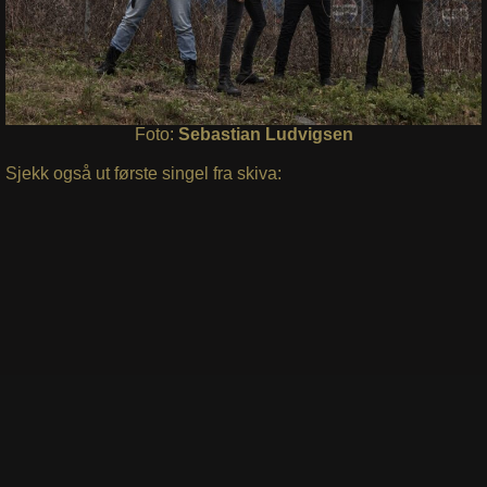
Foto:
Sebastian Ludvigsen
Sjekk også ut første singel fra skiva: