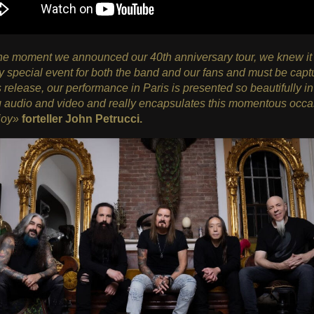
he moment we announced our 40th anniversary tour, we knew it
y special event for both the band and our fans and must be capt
s release, our performance in Paris is presented so beautifully in
 audio and video and really encapsulates this momentous occas
njoy»
forteller John Petrucci.