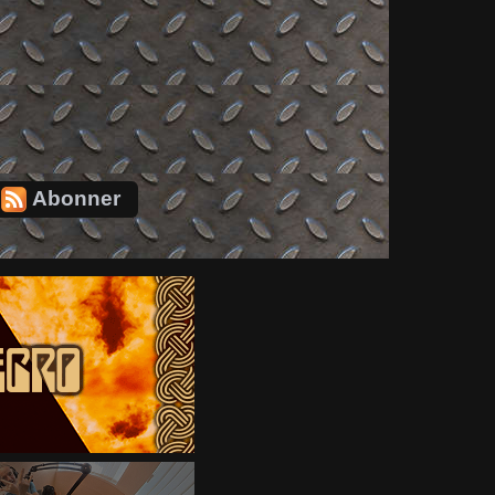
Abonner