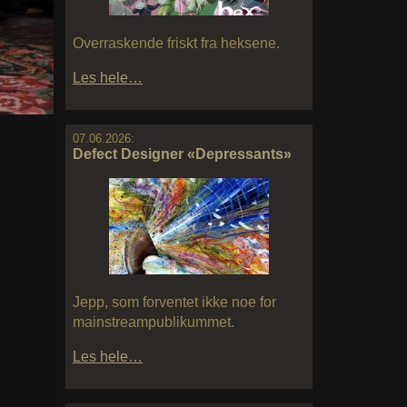
Overraskende friskt fra heksene.
Les hele…
07.06.2026:
Defect Designer «Depressants»
Jepp, som forventet ikke noe for
mainstreampublikummet.
Les hele…