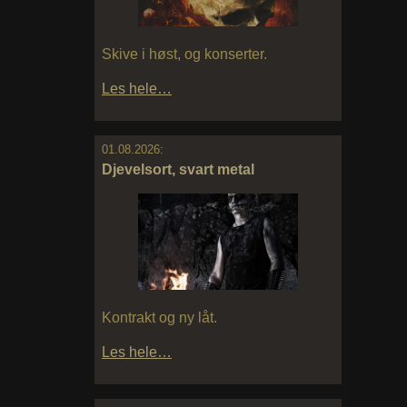
Skive i høst, og konserter.
Les hele…
01.08.2026:
Djevelsort, svart metal
Kontrakt og ny låt.
Les hele…