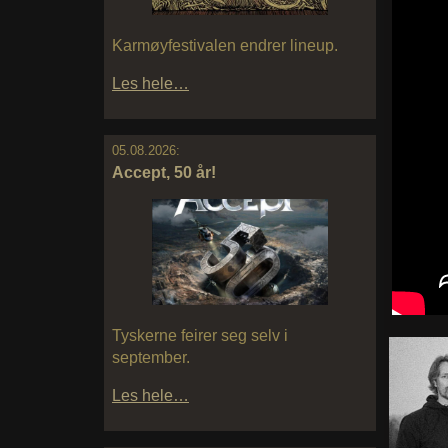
Karmøyfestivalen endrer lineup.
Les hele…
05.08.2026:
Accept, 50 år!
Tyskerne feirer seg selv i
september.
Les hele…