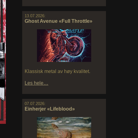
13.07.2026:
Ghost Avenue «Full Throttle»
Klassisk metal av høy kvalitet.
Les hele…
07.07.2026:
Einherjer «Lifeblood»