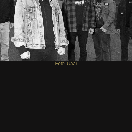
Foto: Uaar