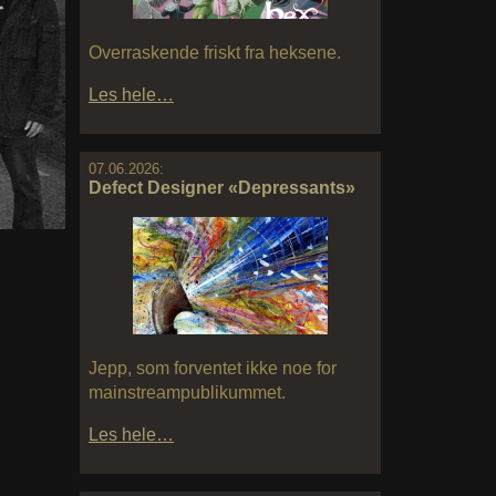
Overraskende friskt fra heksene.
Les hele…
07.06.2026:
Defect Designer «Depressants»
Jepp, som forventet ikke noe for
mainstreampublikummet.
Les hele…