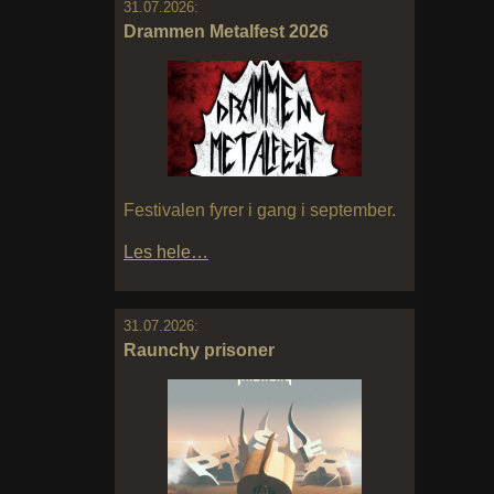
31.07.2026:
Drammen Metalfest 2026
Festivalen fyrer i gang i september.
Les hele…
31.07.2026:
Raunchy prisoner