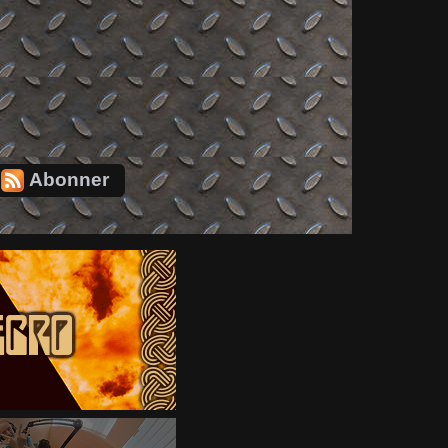
Abonner