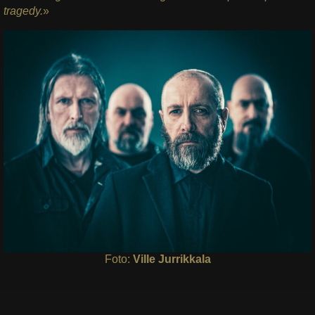
tragedy.
»
Foto:
Ville Jurrikkala