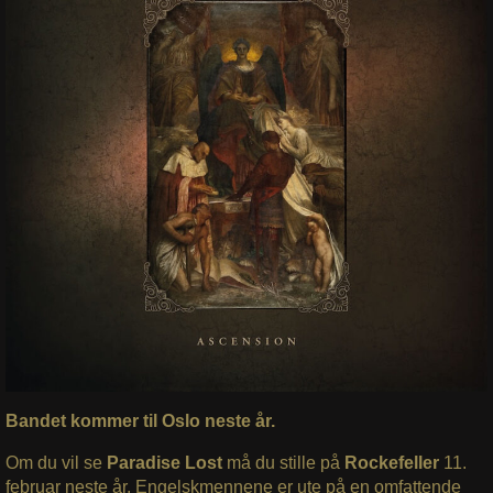
Bandet kommer til Oslo neste år.
Om du vil se
Paradise Lost
må du stille på
Rockefeller
11.
februar neste år. Engelskmennene er ute på en omfattende