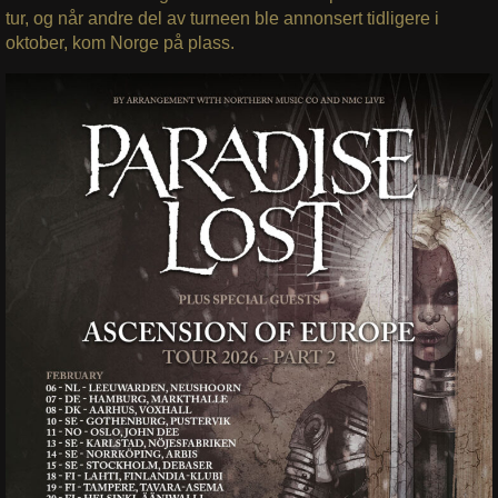
tur, og når andre del av turneen ble annonsert tidligere i
oktober, kom Norge på plass.